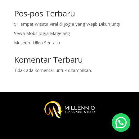
Pos-pos Terbaru
5 Tempat Wisata Viral di Jogja yang Wajib Dikunjungi
Sewa Mobil Jogja Magelang
Museum Ullen Sentallu
Komentar Terbaru
Tidak ada komentar untuk ditampilkan.